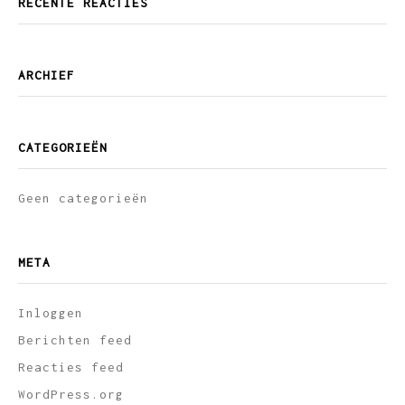
RECENTE REACTIES
ARCHIEF
CATEGORIEËN
Geen categorieën
META
Inloggen
Berichten feed
Reacties feed
WordPress.org