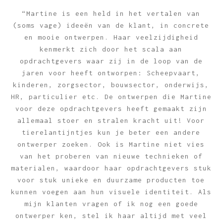
“Martine is een held in het vertalen van
(soms vage) ideeën van de klant, in concrete
en mooie ontwerpen. Haar veelzijdigheid
kenmerkt zich door het scala aan
opdrachtgevers waar zij in de loop van de
jaren voor heeft ontworpen: Scheepvaart,
kinderen, zorgsector, bouwsector, onderwijs,
HR, particulier etc. De ontwerpen die Martine
voor deze opdrachtgevers heeft gemaakt zijn
allemaal stoer en stralen kracht uit! Voor
tierelantijntjes kun je beter een andere
ontwerper zoeken. Ook is Martine niet vies
van het proberen van nieuwe technieken of
materialen, waardoor haar opdrachtgevers stuk
voor stuk unieke en duurzame producten toe
kunnen voegen aan hun visuele identiteit. Als
mijn klanten vragen of ik nog een goede
ontwerper ken, stel ik haar altijd met veel