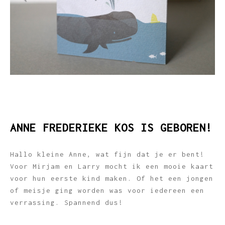
ANNE FREDERIEKE KOS IS GEBOREN!
Hallo kleine Anne, wat fijn dat je er bent!
Voor Mirjam en Larry mocht ik een mooie kaart
voor hun eerste kind maken. Of het een jongen
of meisje ging worden was voor iedereen een
verrassing. Spannend dus!