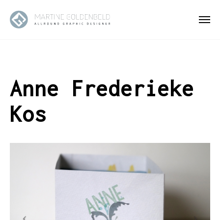
Anne Frederieke
Kos