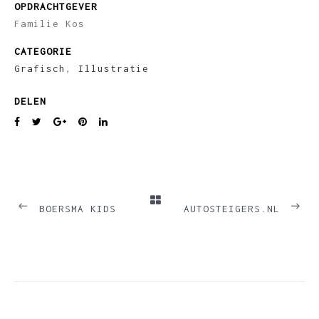
OPDRACHTGEVER
Familie Kos
CATEGORIE
Grafisch
,
Illustratie
DELEN
PREVIOUS
NEXT
BOERSMA KIDS
AUTOSTEIGERS.NL