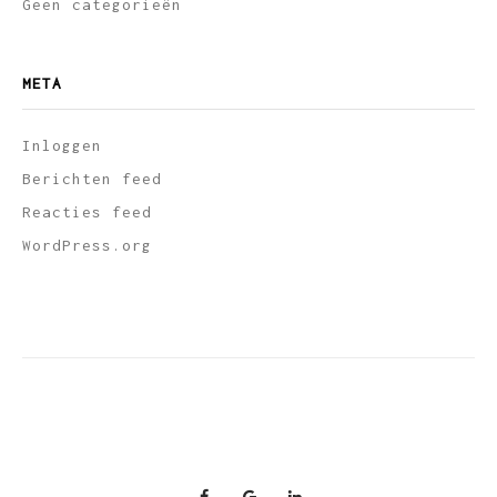
Geen categorieën
META
Inloggen
Berichten feed
Reacties feed
WordPress.org