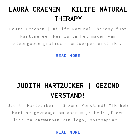
LAURA CRAENEN | KILIFE NATURAL
THERAPY
Laura Craenen | KiLife Natural Therapy “Dat
Martine een kei is in het maken van
steengoede grafische ontwerpen wist ik
…
READ MORE
JUDITH HARTZUIKER | GEZOND
VERSTAND!
Judith Hartzuiker | Gezond Verstand! “Ik heb
Martine gevraagd om voor mijn bedrijf een
lijn te ontwerpen van logo, postpapier
…
READ MORE