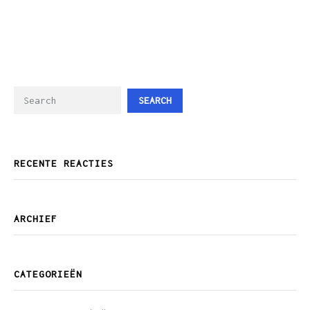
SEARCH
RECENTE REACTIES
ARCHIEF
CATEGORIEËN