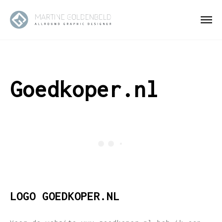
Goedkoper.nl
LOGO GOEDKOPER.NL