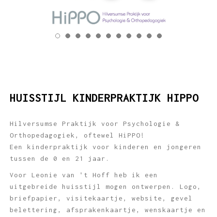
HUISSTIJL KINDERPRAKTIJK HIPPO
Hilversumse Praktijk voor Psychologie &
Orthopedagogiek, oftewel HiPPO!
Een kinderpraktijk voor kinderen en jongeren
tussen de 0 en 21 jaar.
Voor Leonie van 't Hoff heb ik een
uitgebreide huisstijl mogen ontwerpen. Logo,
briefpapier, visitekaartje, website, gevel
belettering, afsprakenkaartje, wenskaartje en