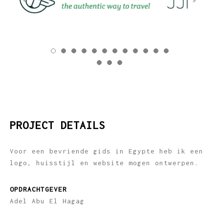
PROJECT DETAILS
Voor een bevriende gids in Egypte heb ik een
logo, huisstijl en website mogen ontwerpen.
OPDRACHTGEVER
Adel Abu El Hagag