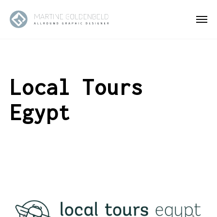
Local Tours
Egypt