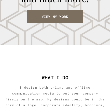
VIEW MY WORK
WHAT I DO
I design both online and offline
communication media to put your company
firmly on the map. My designs could be in the
form of a logo, corporate identity, brochure,