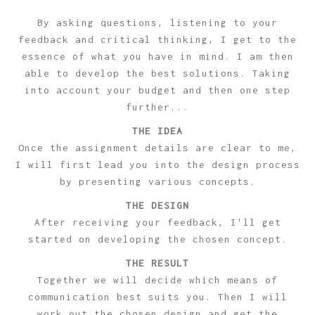
By asking questions, listening to your
feedback and critical thinking, I get to the
essence of what you have in mind. I am then
able to develop the best solutions. Taking
into account your budget and then one step
further...
THE IDEA
Once the assignment details are clear to me,
I will first lead you into the design process
by presenting various concepts.
THE DESIGN
After receiving your feedback, I'll get
started on developing the chosen concept.
THE RESULT
Together we will decide which means of
communication best suits you. Then I will
work out the chosen design and get the