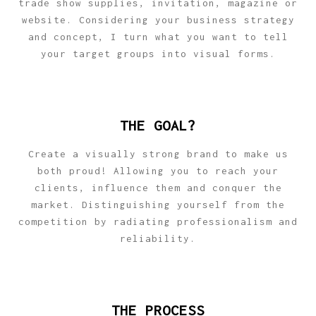
trade show supplies, invitation, magazine or
website. Considering your business strategy
and concept, I turn what you want to tell
your target groups into visual forms.
THE GOAL?
Create a visually strong brand to make us
both proud! Allowing you to reach your
clients, influence them and conquer the
market. Distinguishing yourself from the
competition by radiating professionalism and
reliability.
THE PROCESS