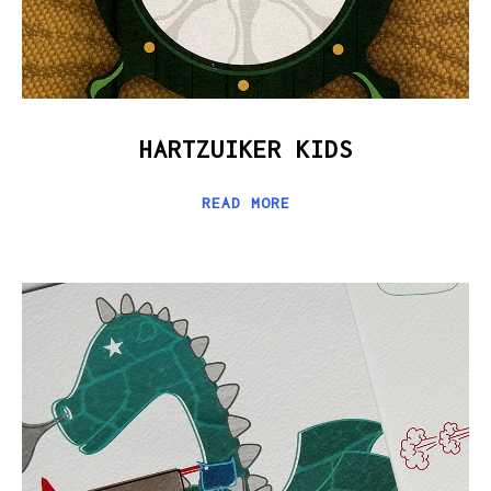
HARTZUIKER KIDS
READ MORE