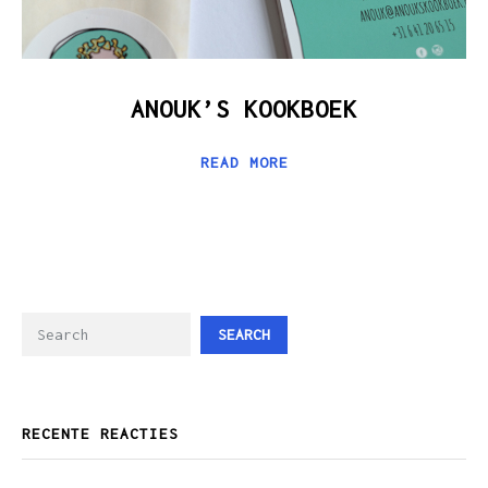
ANOUK’S KOOKBOEK
READ MORE
SEARCH
RECENTE REACTIES