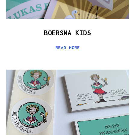
BOERSMA KIDS
READ MORE