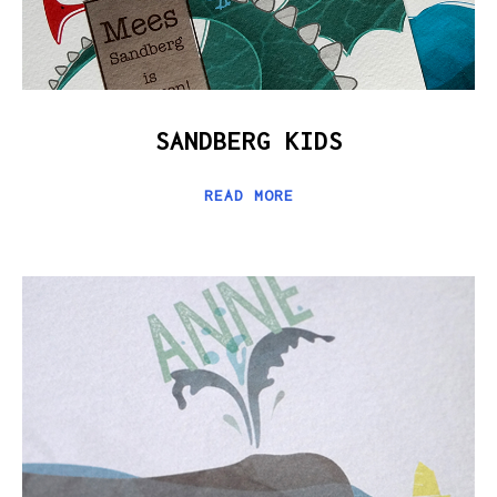
SANDBERG KIDS
READ MORE