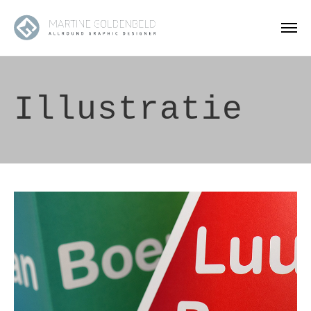
Illustratie