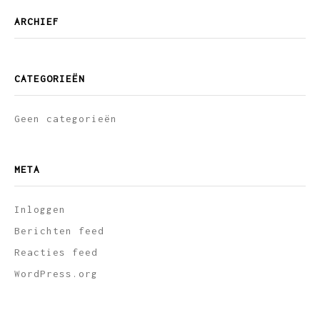
ARCHIEF
CATEGORIEËN
Geen categorieën
META
Inloggen
Berichten feed
Reacties feed
WordPress.org