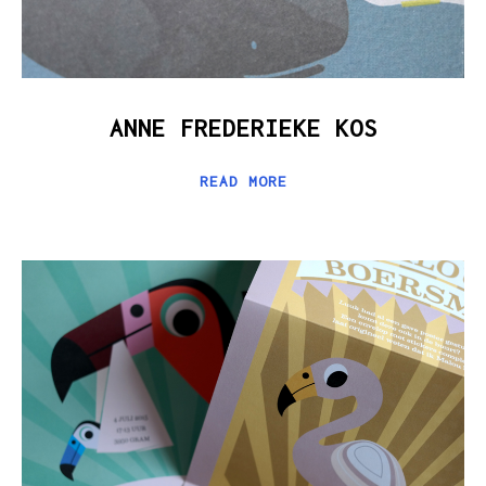
ANNE FREDERIEKE KOS
READ MORE