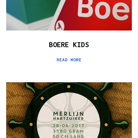
BOERE KIDS
READ MORE