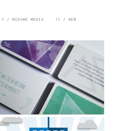
1 / NIEUWE MEDIA
17 / WEB