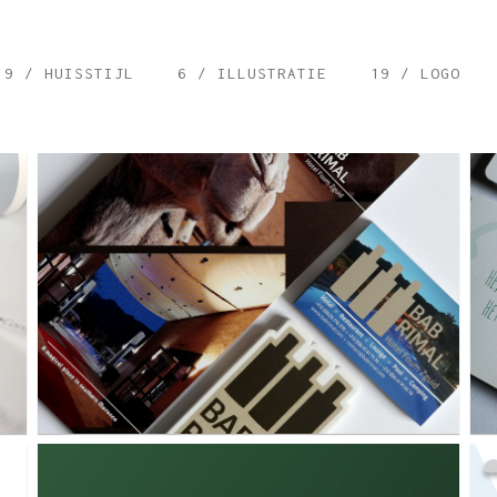
19 / HUISSTIJL
6 / ILLUSTRATIE
19 / LOGO