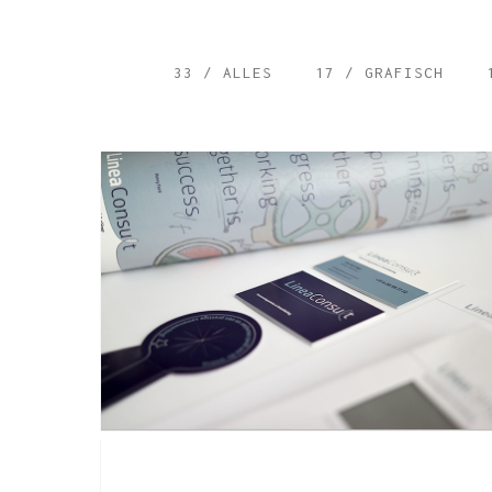
33 / ALLES
17 / GRAFISCH