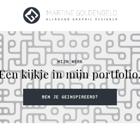
MIJN WERK
Een kijkje in mijn portfolio
BEN JE GEINSPIREERD?