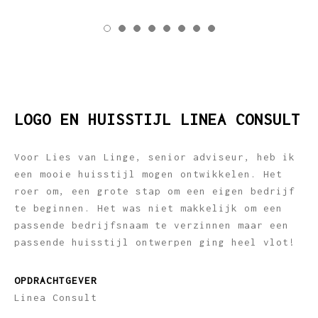
LOGO EN HUISSTIJL LINEA CONSULT
Voor Lies van Linge, senior adviseur, heb ik
een mooie huisstijl mogen ontwikkelen. Het
roer om, een grote stap om een eigen bedrijf
te beginnen. Het was niet makkelijk om een
passende bedrijfsnaam te verzinnen maar een
passende huisstijl ontwerpen ging heel vlot!
OPDRACHTGEVER
Linea Consult