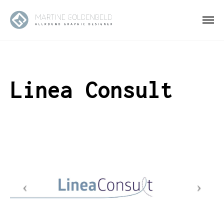
Linea Consult