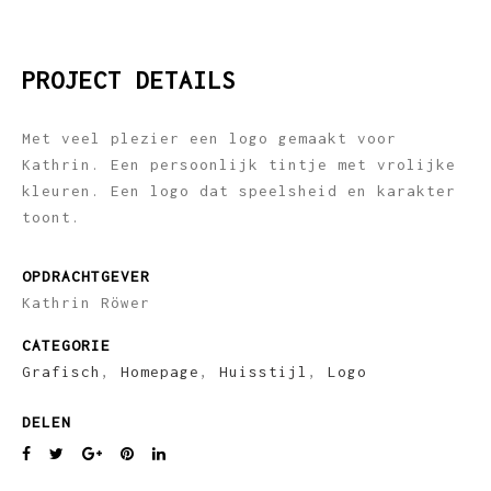
PROJECT DETAILS
Met veel plezier een logo gemaakt voor
Kathrin. Een persoonlijk tintje met vrolijke
kleuren. Een logo dat speelsheid en karakter
toont.
OPDRACHTGEVER
Kathrin Röwer
CATEGORIE
Grafisch
,
Homepage
,
Huisstijl
,
Logo
DELEN