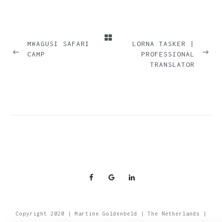
PREVIOUS
NEXT
MWAGUSI SAFARI
LORNA TASKER |
CAMP
PROFESSIONAL
TRANSLATOR
Copyright 2020 | Martine Goldenbeld | The Netherlands |