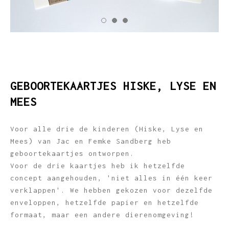
GEBOORTEKAARTJES HISKE, LYSE EN
MEES
Voor alle drie de kinderen (Hiske, Lyse en
Mees) van Jac en Femke Sandberg heb
geboortekaartjes ontworpen.
Voor de drie kaartjes heb ik hetzelfde
concept aangehouden, 'niet alles in één keer
verklappen'. We hebben gekozen voor dezelfde
enveloppen, hetzelfde papier en hetzelfde
formaat, maar een andere dierenomgeving!