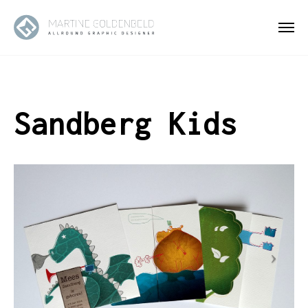
Sandberg Kids