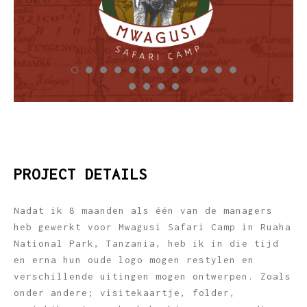
PROJECT DETAILS
Nadat ik 8 maanden als één van de managers
heb gewerkt voor Mwagusi Safari Camp in Ruaha
National Park, Tanzania, heb ik in die tijd
en erna hun oude logo mogen restylen en
verschillende uitingen mogen ontwerpen. Zoals
onder andere; visitekaartje, folder,