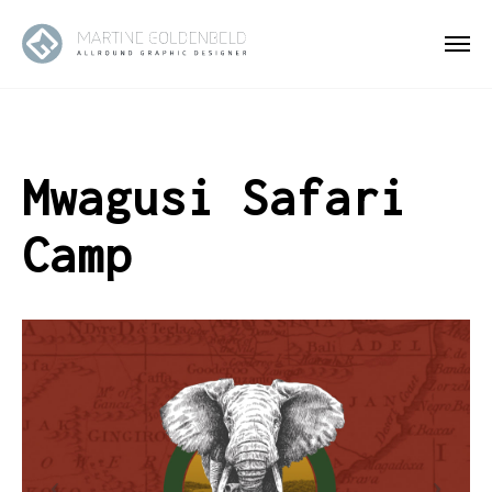
Mwagusi Safari
Camp