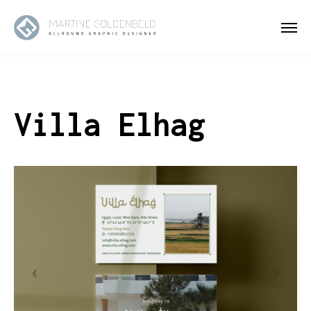
Villa Elhag