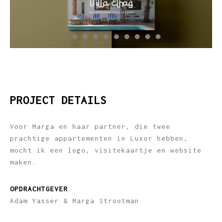
PROJECT DETAILS
Voor Marga en haar partner, die twee
prachtige appartementen in Luxor hebben,
mocht ik een logo, visitekaartje en website
maken.
OPDRACHTGEVER
Adam Yasser & Marga Strootman